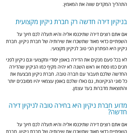
 שווה את המאמץ.
ה חדשה רק חברת ניקיון מקצועית
ירה שתיכנסו אליה והיא תעלה לכם חיוך על
אוד שתשכרו את שירותיה של חברת ניקיון. חברת
ן הכי טוב לניקיון מקצועי.
ם את הדירה באופן יסודי ומקצועי וגם ניקיון לפני
ו ראש השנה לא יהיה מקיף כמו הניקיון שהדירה
בור עם חברה טובה. חברת ניקיון מבצעת את
ות, גם כאלו שלכם באופן עצמאי יהיו מסובכים יותר
ות בעד עצמן.
יקיון היא בחירה טובה לניקיון דירה
ירה שתיכנסו אליה והיא תעלה לכם חיוך על
אוד שתשכרו את שירותיה של חברת ניקיון. חברת