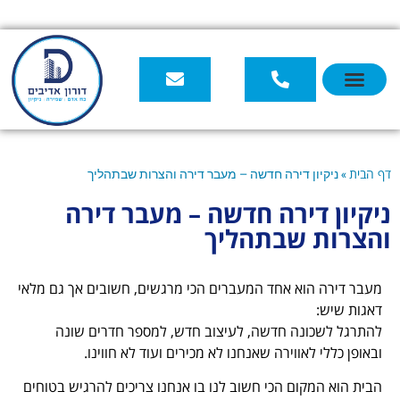
ירה חדשה – מעבר דירה והצרות שבתהליך
רה חדשה – מעבר דירה
בתהליך
 אחד המעברים הכי מרגשים, חשובים אך גם מלאי
 חדשה, לעיצוב חדש, למספר חדרים שונה
וירה שאנחנו לא מכירים ועוד לא חווינו.
 הכי חשוב לנו בו אנחנו צריכים להרגיש בטוחים