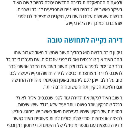
למות לדירה החדשה יכולה להיות קשה מאוד
גורמים חיצוניים שמפריעים לנו כמו שכנים
לינו רושם רע, תיקנים שמציקים לנו לפני
 דירה לא נקייה.
יה לתחושה טובה
שה הוא תהליך חשוב שחשוב מאוד לעבור אותו
נכנסים ואפילו לפני שנכנסים. אם תעברו דירה כל
הפריע לכם ולכן חשוב מאוד אם הדבר אפשרי כבר
מצוחצחת. כניסה לדירה חדשה ונקייה יעשה לכם
תן לכם ליהנות באופן מקסימלי מהדירה החדשה
יון תהיה פשוטה הרבה יותר.
ת את הדירה עוד לפני שנכנסים אליה לא רק
יותר פשוט ויותר יעיל אלא בגלל שיש שיטות
ון שיהיו בעייתיות מאוד כאשר יש ריהוט. פוליש
 יסודי שלה יכולים להיות פשוטים מאוד כאשר
 מספר מינימלי של רהיטים וכדי לחסוך זמן וכסף