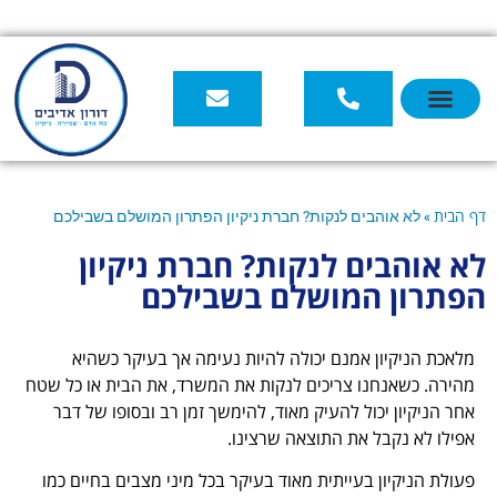
ים לנקות? חברת ניקיון הפתרון המושלם בשבילכם
 לנקות? חברת ניקיון
מושלם בשבילכם
אמנם יכולה להיות נעימה אך בעיקר כשהיא
ו צריכים לנקות את המשרד, את הבית או כל שטח
ול להעיק מאוד, להימשך זמן רב ובסופו של דבר
את התוצאה שרצינו.
בעייתית מאוד בעיקר בכל מיני מצבים בחיים כמו