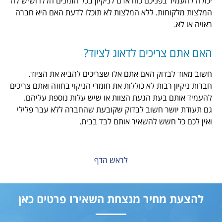
פניכם כוח אדם לניקיון בכל הזמנים הללו ושיש לה
ת. ללא המלצות לא תוכלו לדעת האם היא חברה
יכים לדאוג לציוד?
ק האם אתם אלו שצריכים להביא את הציוד.
ות לא כוללות את חומרי הניקוי בחוזה ואתם צריכים
עת הגעת הצוות או שיש עלות נוספת עליהם.
 חשוב לבדוק שקובעת שהחברה ללא עבר פלילי
ש להשאיר אותם לבד בבית.
לראש הדף
חיר מנצחת השאירו פרטים כאן