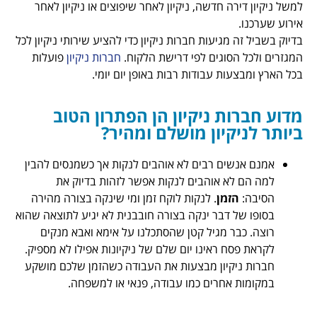
ה חדשה, ניקיון לאחר שיפוצים או ניקיון לאחר
מגיעות חברות ניקיון כדי להציע שירותי ניקיון לכל
סוגים לפי דרישת הלקוח.
חברות ניקיון
פועלות
ת עבודות רבות באופן יום יומי.
ת ניקיון הן הפתרון הטוב
קיון מושלם ומהיר?
ים רבים לא אוהבים לנקות אך כשמנסים להבין
א אוהבים לנקות אפשר לזהות בדיוק את
זמן
. לנקות לוקח זמן ומי שינקה בצורה מהירה
 דבר ינקה בצורה חובבנית לא יגיע לתוצאה שהוא
ר מגיל קטן שהסתכלנו על אימא ואבא מנקים
ח ראינו יום שלם של ניקיונות אפילו לא מספיק.
קיון מבצעות את העבודה כשהזמן שלכם מושקע
אחרים כמו עבודה, פנאי או למשפחה.