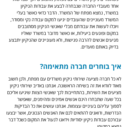
חברה שנבחרה לבצע את עבודות הניקיון
 מפתח של המשרד. הדבר כדאי כאשר בעלי
ים שהעובדים יגיעו למקום עבודה נקי ומסודר,
 את עבודתם מבלי שאנשי הניקיון מסתובבים
ם ביעילות, או כאשר מדובר במשרד שאליו
להרבה פגישות, ולא מעוניינים שהניקיון יתבצע
ועדים.
ים חברה מתאימה?
עה שירותי ניקיון משרדים עם מפתח, ולכן חשוב
זה בשיחה הראשונה. אנחנו באדיב שירותי ניקיון
ות, בהתחייבות לכך שאנשי הצוות שיגיעו אליכם
ו הינם אנשים אמינים ומהימנים, שאפשר
יניים עצומות. אנחנו עושים את כל הבדיקות
ים להתאים לכם את האנשים הנכונים, אשר יבצעו
יקיון יסודיות וידאגו לנעול את המקום כשכל דבר