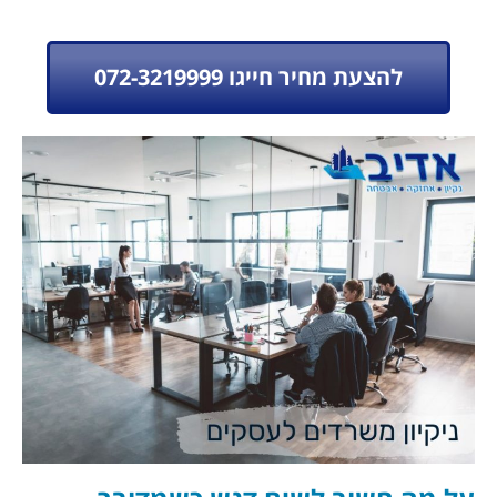
מחיר חייגו 072-3219999