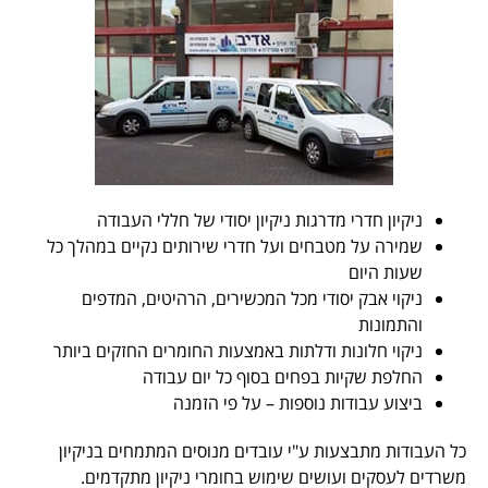
רי מדרגות ניקיון יסודי של חללי העבודה
 מטבחים ועל חדרי שירותים נקיים במהלך כל
ם
ק יסודי מכל המכשירים, הרהיטים, המדפים
ונות ודלתות באמצעות החומרים החזקים ביותר
יות בפחים בסוף כל יום עבודה
ודות נוספות – על פי הזמנה
צעות ע"י עובדים מנוסים המתמחים בניקיון
ועושים שימוש בחומרי ניקיון מתקדמים.