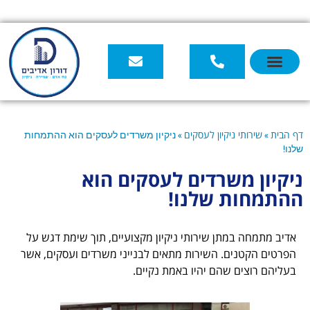
קיון לעסקים
»
ניקיון משרדים לעסקים הוא ההתמחות
שרדים לעסקים הוא
 שלנו!
ן שירותי ניקיון מקצועיים, תוך שימת דגש על
. השירות מתאים לבנייני משרדים ועסקים, אשר
הם יהיו באמת נקיים.