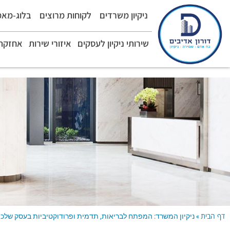
ניקיון משרדים
לקוחות מרוצים
בלוג-מאמ
שירותי ניקיון לעסקים
איזורי שירות
אחזקת 
דף הבית
»
ניקיון המשרד: המפתח לבריאות, תדמית ופרודוקטיביות בעסק שלכ