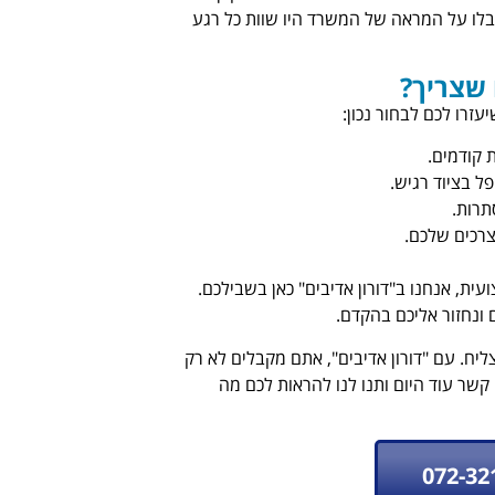
בלו על המראה של המשרד היו שוות כל רגע
שצריך?
זרו לכם לבחור נכון:
 קודמים.
ל בציוד רגיש.
תרות.
צרכים שלכם.
ת, אנחנו ב"דורון אדיבים" כאן בשבילכם.
 ונחזור אליכם בהקדם.
צליח. עם "דורון אדיבים", אתם מקבלים לא רק
שר עוד היום ותנו לנו להראות לכם מה