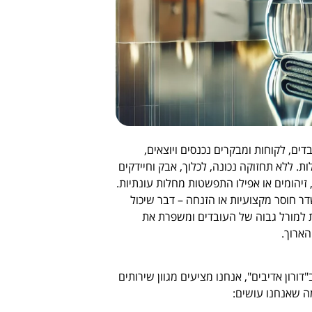
ם, לקוחות ומבקרים נכנסים ויוצאים,
 ללא תחזוקה נכונה, לכלוך, אבק וחיידקים
 זיהומים או אפילו התפשטות מחלות עונתיות.
 חוסר מקצועיות או הזנחה – דבר שיכול
ת למורל גבוה של העובדים ומשפרת את
ארוך.
ורון אדיבים", אנחנו מציעים מגוון שירותים
ה שאנחנו עושים: