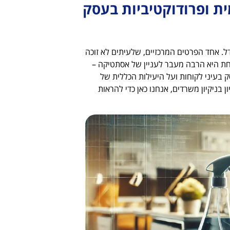
ת ופרודוקטיביות בעסק
. אחד הפרטים המרכזיים, שלעיתים לא זוכה
פחת היא הרבה מעבר לעניין של אסתטיקה –
בעיני לקוחות ועל היעילות הכללית של
ן בניקיון משרדים, אנחנו כאן כדי להראות