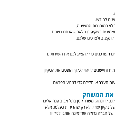
 מאמינים בשקיפות מלאה – אנחנו נשמח
לתקציב ולצרכים שלכם.
ים מעודכנים כדי להציע לכם את השירותים
ת וחיישנים לזיהוי לכלוך הופכים את הניקיון
עות הערב או הלילה כדי למנוע הפרעה
ה את המשחק
. לדוגמה, משרד קטן בתל אביב פנה אלינו
 ניקיון יסודי, לא רק שהריחות נעלמו, אלא
של חברה גדולה שהזמינה אותנו לניקיון