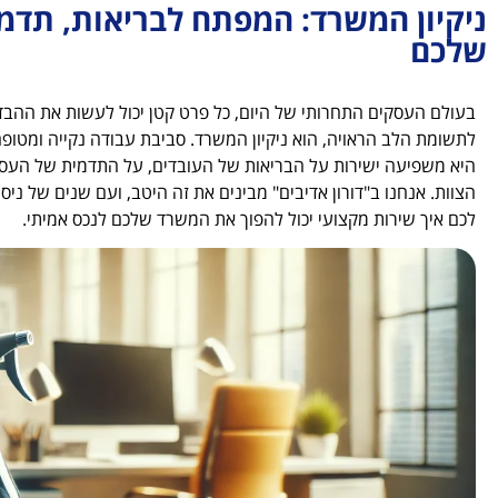
ניקיון המשרד: המפתח לבריאות, תדמי
שלכם
בעולם העסקים התחרותי של היום, כל פרט קטן יכול לעשות את ההבדל
לתשומת הלב הראויה, הוא ניקיון המשרד. סביבת עבודה נקייה ומטו
היא משפיעה ישירות על הבריאות של העובדים, על התדמית של העסק 
הצוות. אנחנו ב"דורון אדיבים" מבינים את זה היטב, ועם שנים של ניסיו
לכם איך שירות מקצועי יכול להפוך את המשרד שלכם לנכס אמיתי.