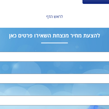
לראש הדף
להצעת מחיר מנצחת השאירו פרטים כאן