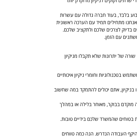
י שרתים זקוקים לניקיון מדוקדק יותר
וע בלבד, בעוד חברה גדולה עם עשרות
", אנחנו מתחילים תמיד עם הערכה ראשונית
ם בדיוק לצרכים שלכם ולתקציב שלכם.
שתנים עם הזמן.
 שורה של יתרונות שלא תקבלו מניקיון
תמש בטכנולוגיות וחומרי ניקיון איכותיים
בניקיון, אתם יכולים להתמקד במה שחשוב
ה מוקדם בבוקר, מאוחר בלילה או במהלך
ות בטוחים שהמשרד שלכם בידיים טובות.
יקף העבודה הנדרש. הנה כמה טווחים