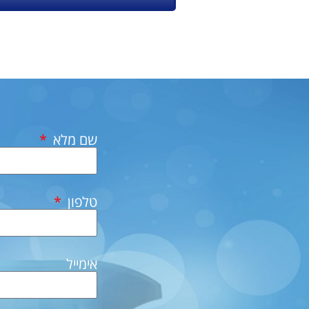
שם מלא
טלפון
אימייל