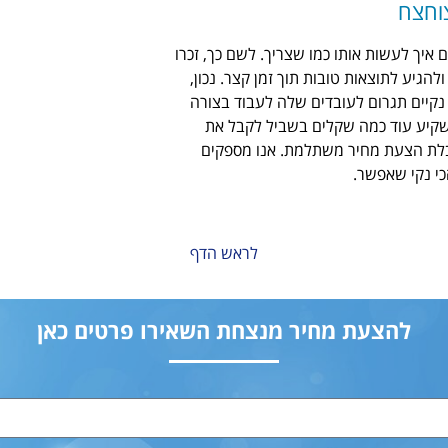
וחצח
ם איך לעשות אותו כמו שצריך. לשם כך, זכרו
גיע לתוצאות טובות תוך זמן קצר. נכון,
קיים תגרום לעובדים שלה לעבוד בצורה
השקיע עוד כמה שקלים בשביל לקבל את
קבלת הצעת מחיר משתלמת. אנו מספקים
כי נקי שאפשר.
לראש הדף
להצעת מחיר מנצחת השאירו פרטים כאן