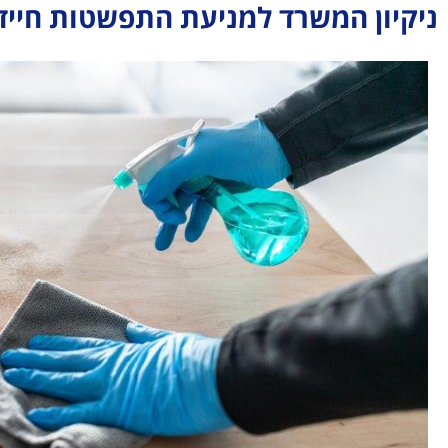
ניקיון המשרד למניעת התפשטות חייד