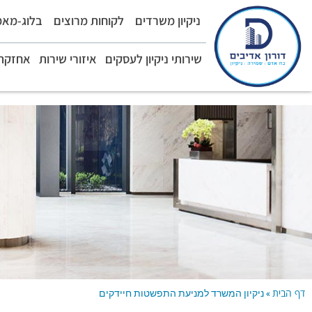
ניקיון משרדים
לקוחות מרוצים
בלוג-מאמ
שירותי ניקיון לעסקים
איזורי שירות
אחזקת 
דף הבית
»
ניקיון המשרד למניעת התפשטות חיידקים