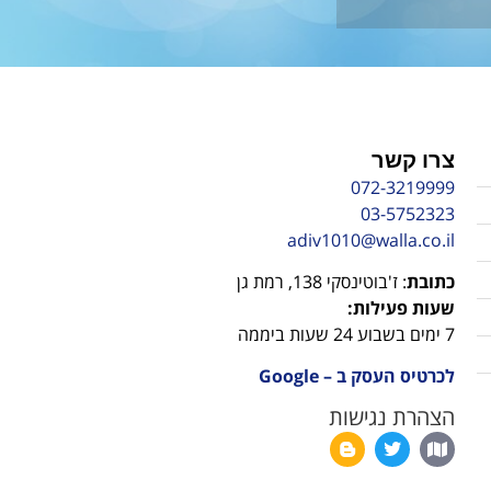
צרו קשר
072-3219999
03-5752323
adiv1010@walla.co.il
כתובת
: ז'בוטינסקי 138, רמת גן
שעות פעילות:
7 ימים בשבוע 24 שעות ביממה
לכרטיס העסק ב – Google
הצהרת נגישות