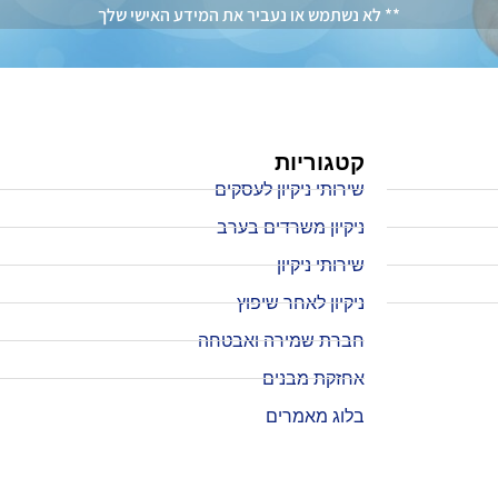
** לא נשתמש או נעביר את המידע האישי שלך
קטגוריות
שירותי ניקיון לעסקים
ניקיון משרדים בערב
שירותי ניקיון
ניקיון לאחר שיפוץ
חברת שמירה ואבטחה
אחזקת מבנים
בלוג מאמרים