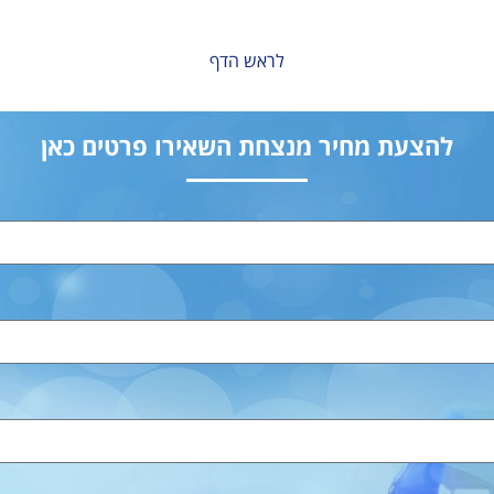
לראש הדף
להצעת מחיר מנצחת השאירו פרטים כאן