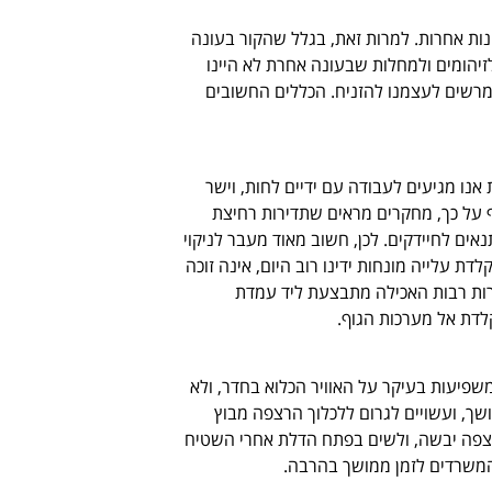
ונות אחרות. למרות זאת, בגלל שהקור בעונה
יהומים ולמחלות שבעונה אחרת לא היינו
מרשים לעצמנו להזניח. הכללים החשובים
אנו מגיעים לעבודה עם ידיים לחות, וישר
ף על כך, מחקרים מראים שתדירות רחיצת
ים לחיידקים. לכן, חשוב מאוד מעבר לניקוי
 עלייה מונחות ידינו רוב היום, אינה זוכה
ברות רבות האכילה מתבצעת ליד עמדת
דת אל מערכות הגוף.
פיעות בעיקר על האוויר הכלוא בחדר, ולא
שך, ועשויים לגרום ללכלוך הרצפה מבוץ
רצפה יבשה, ולשים בפתח הדלת אחרי השטיח
המשרדים לזמן ממושך בהרבה.