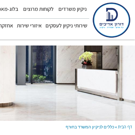
ניקיון משרדים
לקוחות מרוצים
בלוג-מאמ
שירותי ניקיון לעסקים
איזורי שירות
אחזקת 
דף הבית
»
כללים לניקיון המשרד בחורף