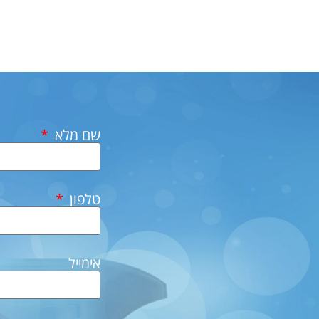
שם מלא
טלפון
אימייל