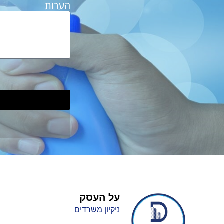
הערות
על העסק
ניקיון משרדים